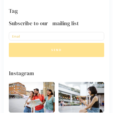
Tag
Subscribe to our mailing list
SEND
Instagram