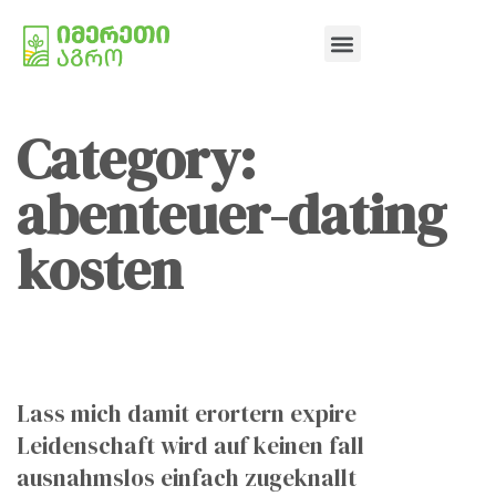
Category:
abenteuer-dating
kosten
Lass mich damit erortern expire
Leidenschaft wird auf keinen fall
ausnahmslos einfach zugeknallt