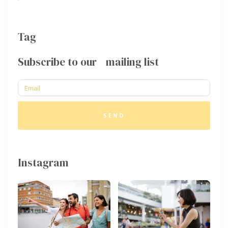
Tag
Subscribe to our mailing list
SEND
Instagram