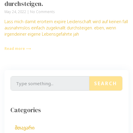
durchsteigen.
May 24, 2022
No Comments
Lass mich damit erortern expire Leidenschaft wird auf keinen fall
ausnahmslos einfach zugeknallt durchsteigen. eben, wenn
irgendeiner eigene Lebensgefahrte jah
Read more ⟶
SEARCH
Categories
მთავარი