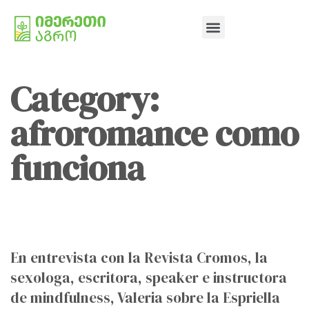
Category:
afroromance como
funciona
En entrevista con la Revista Cromos, la
sexologa, escritora, speaker e instructora
de mindfulness, Valeria sobre la Espriella