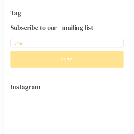
Tag
Subscribe to our mailing list
SEND
Instagram