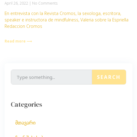
April 26, 2022
No Comments
En entrevista con la Revista Cromos, la sexologa, escritora,
speaker e instructora de mindfulness, Valeria sobre la Espriella
Redaccion Cromos
Read more ⟶
SEARCH
Categories
მთავარი