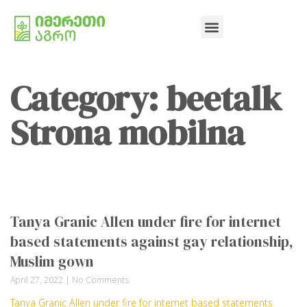
Category: beetalk
Strona mobilna
Tanya Granic Allen under fire for internet
based statements against gay relationship,
Muslim gown
April 27, 2022
No Comments
Tanya Granic Allen under fire for internet based statements