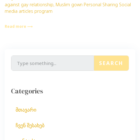
against gay relationship, Muslim gown Personal Sharing Social
media articles program
Read more ⟶
SEARCH
Categories
მთავარი
ჩვენ შესახებ