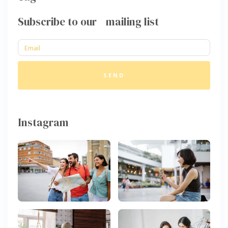
Subscribe to our mailing list
SEND
Instagram