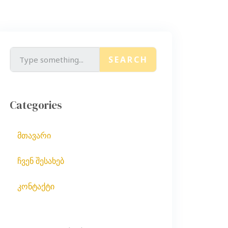
SEARCH
Categories
მთავარი
ჩვენ შესახებ
კონტაქტი