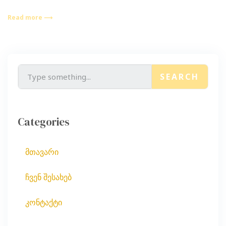
Read more ⟶
SEARCH
Categories
მთავარი
ჩვენ შესახებ
კონტაქტი