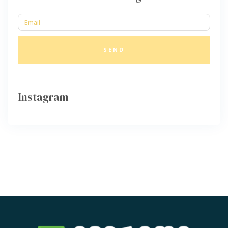
SEND
Instagram