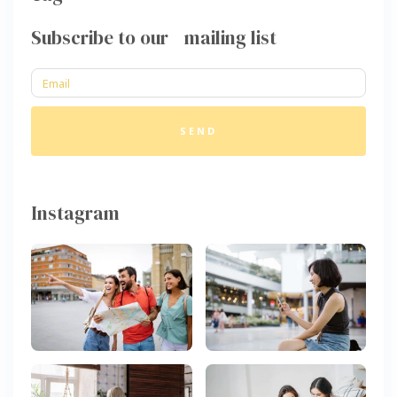
Subscribe to our mailing list
SEND
Instagram