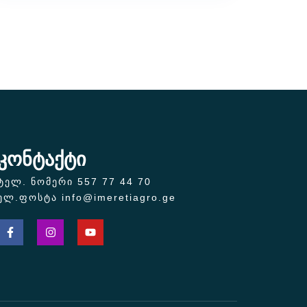
კონტაქტი
ტელ. ნომერი 557 77 44 70
ელ.ფოსტა info@imeretiagro.ge