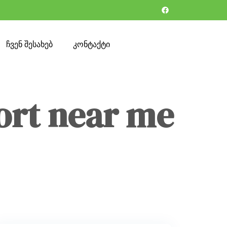
ჩვენ შესახებ
კონტაქტი
ort near me