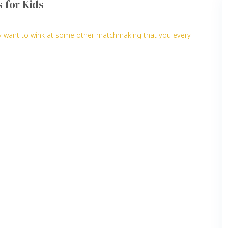
 for Kids
ay want to wink at some other matchmaking that you every