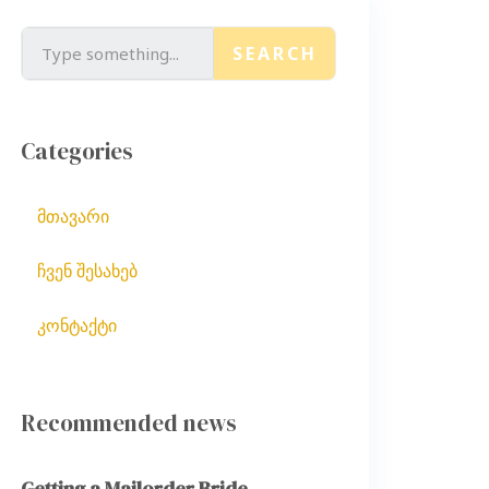
SEARCH
Categories
მთავარი
ჩვენ შესახებ
კონტაქტი
Recommended news
Getting a Mailorder Bride