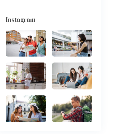
Instagram