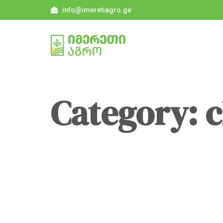
info@imeretiagro.ge
Category: 