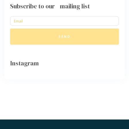
Subscribe to our mailing list
SEND
Instagram