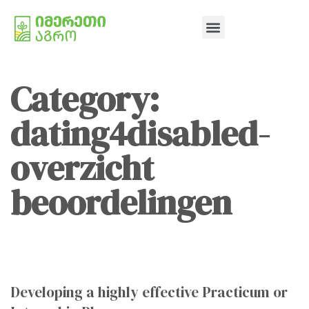
Category:
dating4disabled-
overzicht
beoordelingen
Developing a highly effective Practicum or