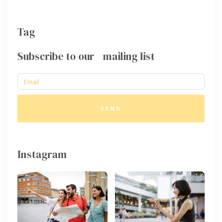
Tag
Subscribe to our mailing list
SEND
Instagram