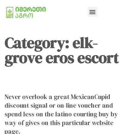
Category: elk-
grove eros escort
Never overlook a great MexicanCupid
discount signal or on-line voucher and
spend less on the latino courting buy by
way of gives on this particular website
page.