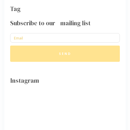
Tag
Subscribe to our mailing list
SEND
Instagram