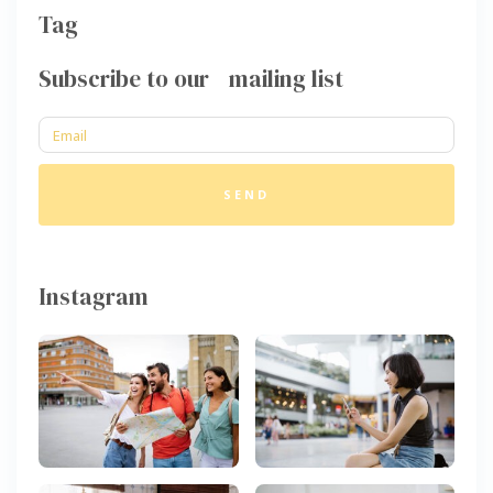
Tag
Subscribe to our mailing list
SEND
Instagram