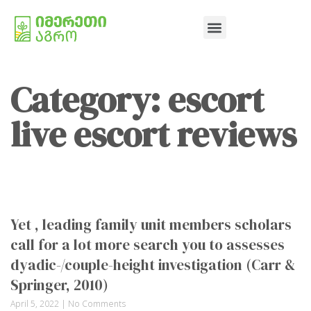
Category: escort
live escort reviews
Yet , leading family unit members scholars
call for a lot more search you to assesses
dyadic-/couple-height investigation (Carr &
Springer, 2010)
April 5, 2022
No Comments