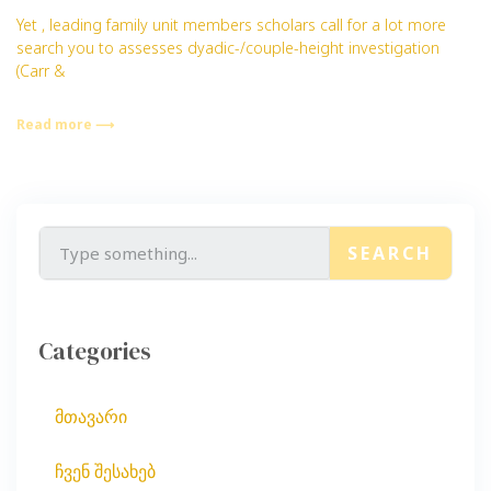
Yet , leading family unit members scholars call for a lot more
search you to assesses dyadic-/couple-height investigation
(Carr &
Read more ⟶
SEARCH
Categories
მთავარი
ჩვენ შესახებ