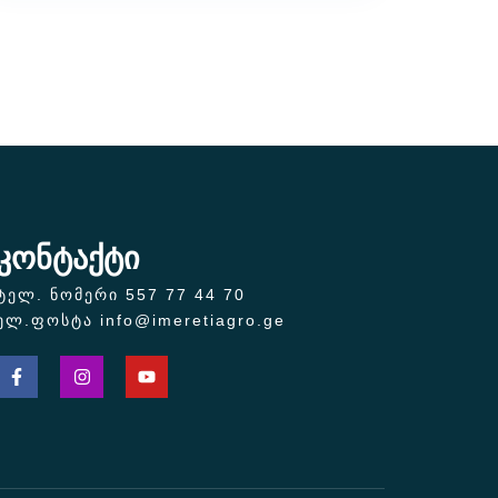
კონტაქტი
ტელ. ნომერი 557 77 44 70
ელ.ფოსტა info@imeretiagro.ge