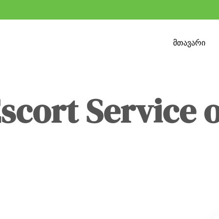
მთავარი
scort Service 