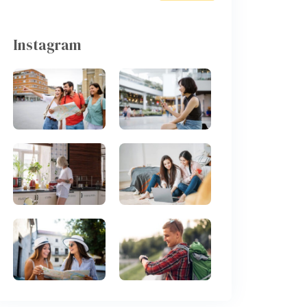
Instagram