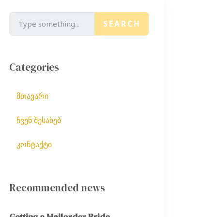
SEARCH
Categories
მთავარი
ჩვენ შესახებ
კონტაქტი
Recommended news
Getting a Mailorder Bride