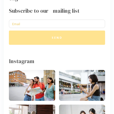
Subscribe to our mailing list
SEND
Instagram