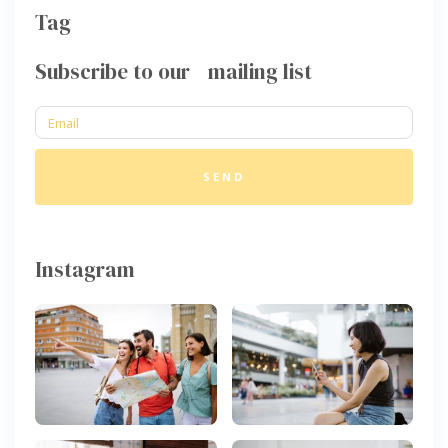
Tag
Subscribe to our mailing list
SEND
Instagram