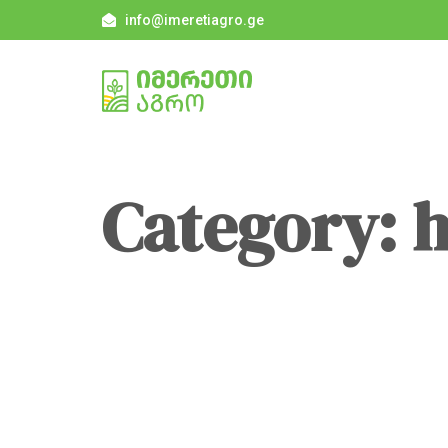
info@imeretiagro.ge
Category: 