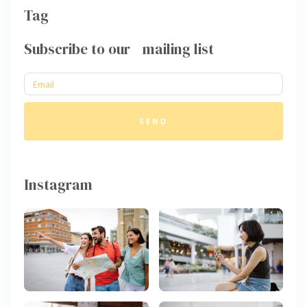
Tag
Subscribe to our mailing list
SEND
Instagram