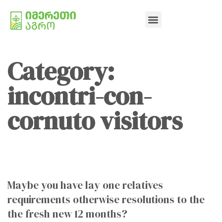
Category:
incontri-con-
cornuto visitors
Maybe you have lay one relatives
requirements otherwise resolutions to the
the fresh new 12 months?