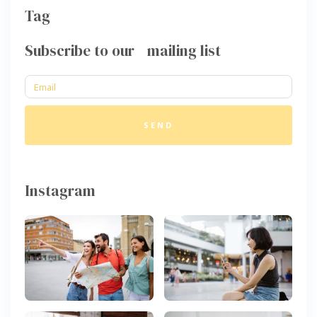
Tag
Subscribe to our mailing list
SEND
Instagram