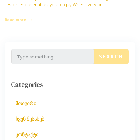
Testosterone enables you to gay When i very first
Read more ⟶
SEARCH
Categories
მთავარი
ჩვენ შესახებ
კონტაქტი