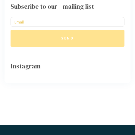
Subscribe to our mailing list
SEND
Instagram