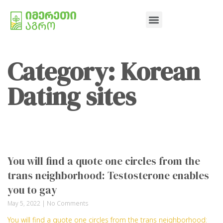
Category: Korean
Dating sites
You will find a quote one circles from the
trans neighborhood: Testosterone enables
you to gay
May 5, 2022
No Comments
You will find a quote one circles from the trans neighborhood: