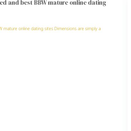
red and best BBW mature online dating
 mature online dating sites Dimensions are simply a