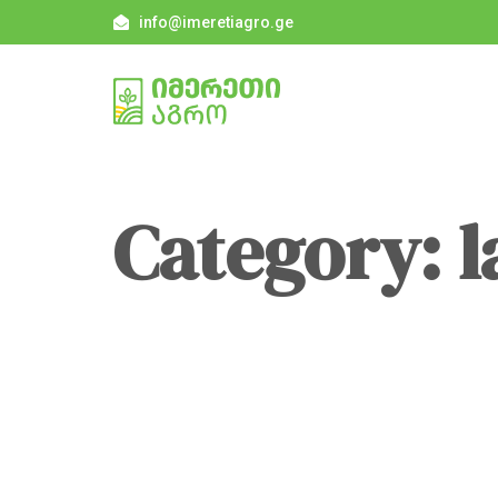
info@imeretiagro.ge
Category: 