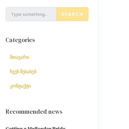
SEARCH
Categories
მთავარი
ჩვენ შესახებ
კონტაქტი
Recommended news
Getting a Mailorder Bride