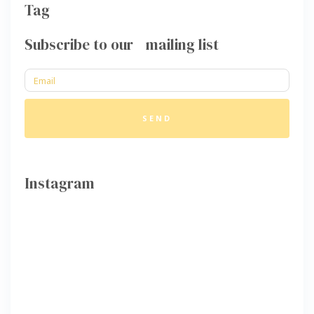
Tag
Subscribe to our mailing list
SEND
Instagram