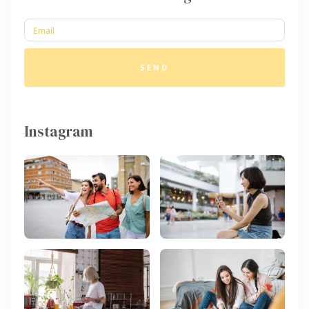
SEND
Instagram