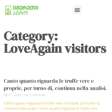
Category:
LoveAgain visitors
Canto quanto riguarda le truffe vere e
proprie, per turno di, continua nella analisi.
April 7, 2022
No Comments
Canto quanto riguarda le truffe vere e proprie, per turno di,
continua nella analisi. Verso quanto riguarda le truffe vere