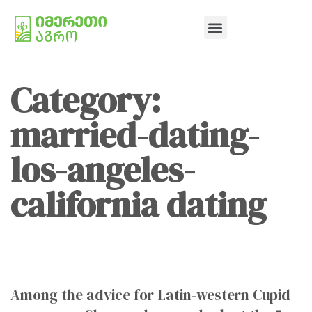
Category:
married-dating-
los-angeles-
california dating
Among the advice for Latin-western Cupid