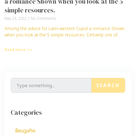
a romance Shown when you look at the 5
simple resources.
May 23, 2022
No Comments
Among the advice for Latin-western Cupid a romance Shown
when you look at the 5 simple resources. Certainly one of
Read more ⟶
SEARCH
Categories
მთავარი