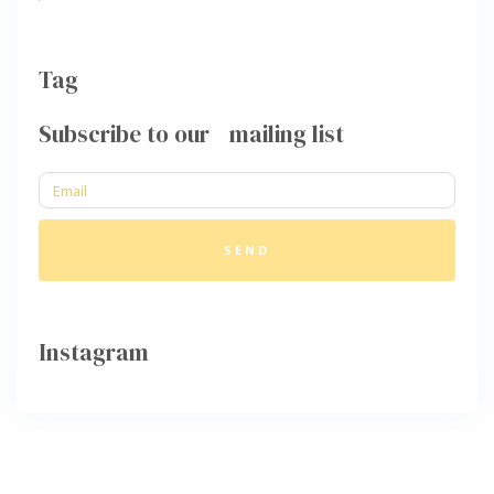
Tag
Subscribe to our mailing list
SEND
Instagram