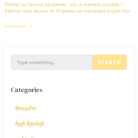
Tomber sur l’amour via internet : est-ce vraiment possible ?
Internet reste devenu en 20 annees un redoutable moyen Afin
Read more ⟶
SEARCH
Categories
მთავარი
ჩვენ შესახებ