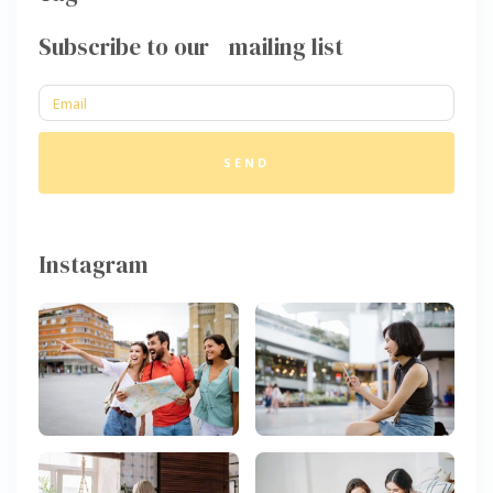
Subscribe to our mailing list
SEND
Instagram