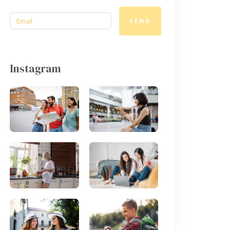
SEND
Instagram