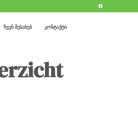
ჩვენ შესახებ
კონტაქტი
erzicht