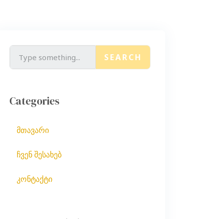
SEARCH
Categories
მთავარი
ჩვენ შესახებ
კონტაქტი