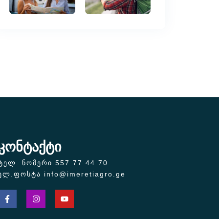
კონტაქტი
ტელ. ნომერი 557 77 44 70
ელ.ფოსტა info@imeretiagro.ge