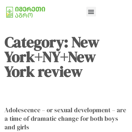
Category: New
York+NY+New
York review
Adolescence – or sexual development – are
a time of dramatic change for both boys
and girls