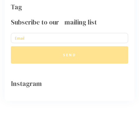
Tag
Subscribe to our mailing list
SEND
Instagram