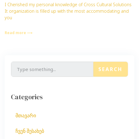
I Cherished my personal knowledge of Cross Cultural Solutions
It organization is filled up with the most accommodating and
you
Read more ⟶
SEARCH
Categories
მთავარი
ჩვენ შესახებ