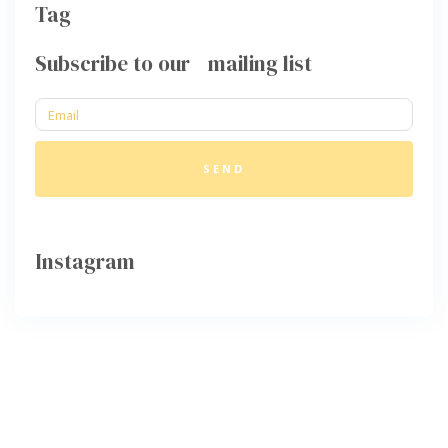
Tag
Subscribe to our mailing list
SEND
Instagram