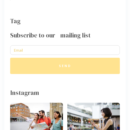
Tag
Subscribe to our mailing list
SEND
Instagram