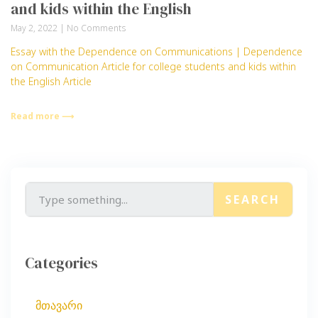
and kids within the English
May 2, 2022
No Comments
Essay with the Dependence on Communications | Dependence
on Communication Article for college students and kids within
the English Article
Read more ⟶
SEARCH
Categories
მთავარი