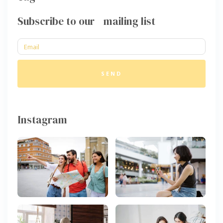
Subscribe to our mailing list
SEND
Instagram