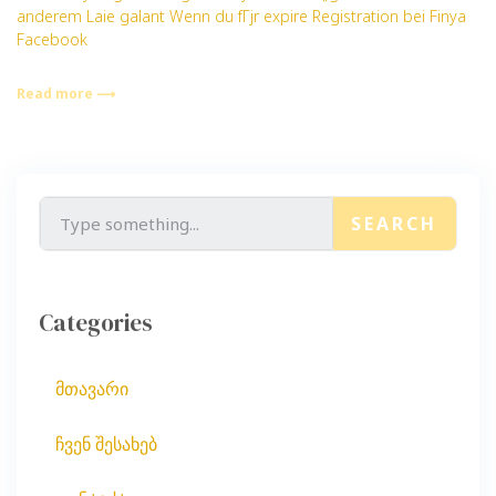
anderem Laie galant Wenn du fГјr expire Registration bei Finya
Facebook
Read more ⟶
SEARCH
Categories
მთავარი
ჩვენ შესახებ