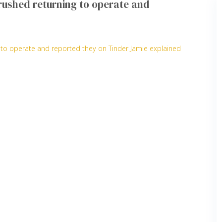
 rushed returning to operate and
g to operate and reported they on Tinder Jamie explained