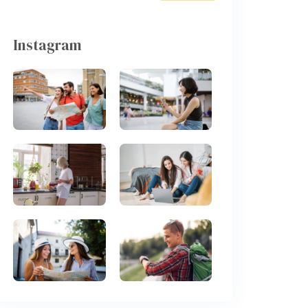
Instagram