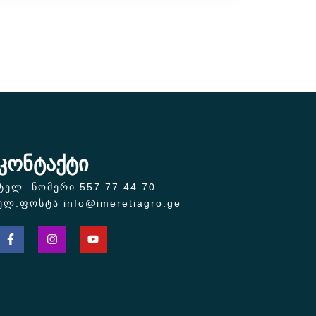
კონტაქტი
ტელ. ნომერი 557 77 44 70
ელ.ფოსტა info@imeretiagro.ge