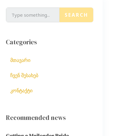
SEARCH
Categories
მთავარი
ჩვენ შესახებ
კონტაქტი
Recommended news
Getting a Mailorder Bride