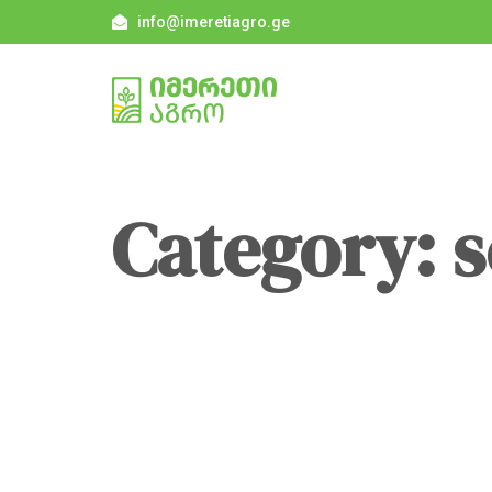
info@imeretiagro.ge
Category: 