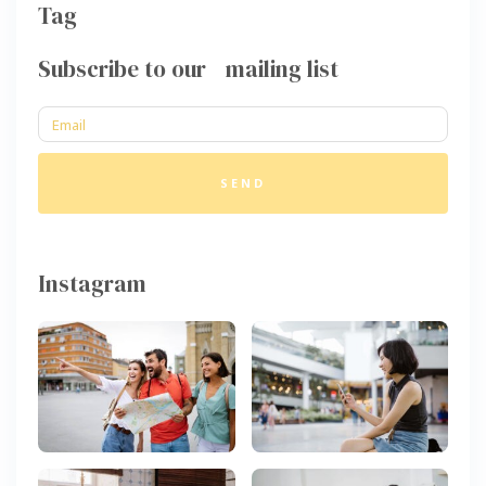
Tag
Subscribe to our mailing list
SEND
Instagram