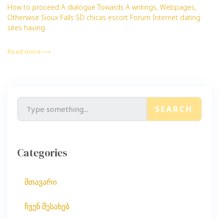
How to proceed A dialogue Towards A writings, Webpages,
Otherwise Sioux Falls SD chicas escort Forum Internet dating
sites having
Read more ⟶
SEARCH
Categories
მთავარი
ჩვენ შესახებ