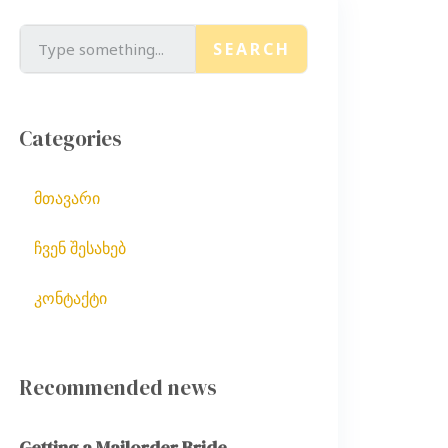
SEARCH
Categories
მთავარი
ჩვენ შესახებ
კონტაქტი
Recommended news
Getting a Mailorder Bride