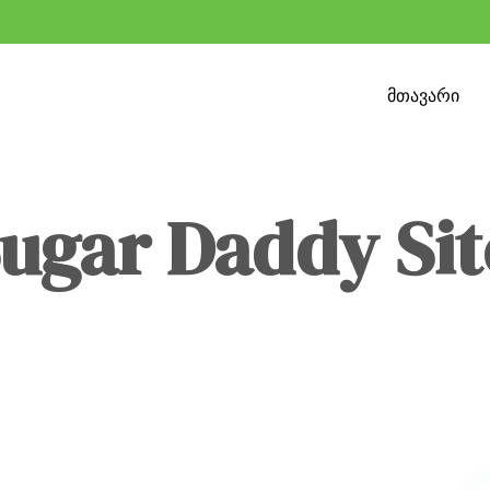
მთავარი
ugar Daddy Sit