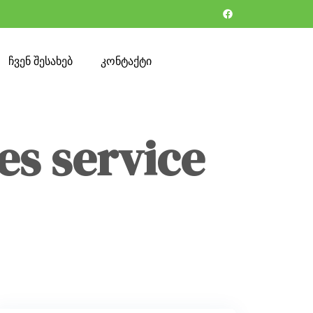
ჩვენ შესახებ
კონტაქტი
es service