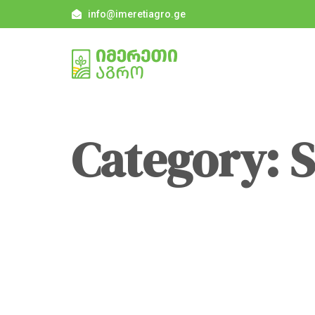
info@imeretiagro.ge
Category: S