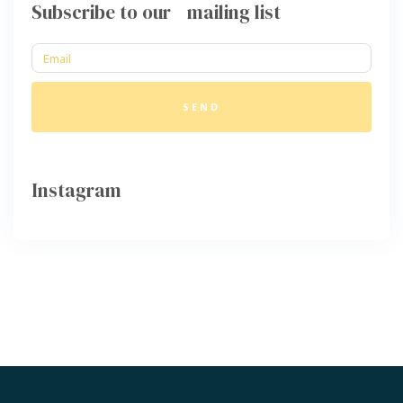
Subscribe to our mailing list
SEND
Instagram