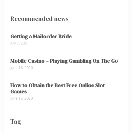
Recommended news
Getting a Mailorder Bride
July 7, 2021
Mobile Casino – Playing Gambling On The Go
June 18, 2020
How to Obtain the Best Free Online Slot
Games
June 18, 2020
Tag