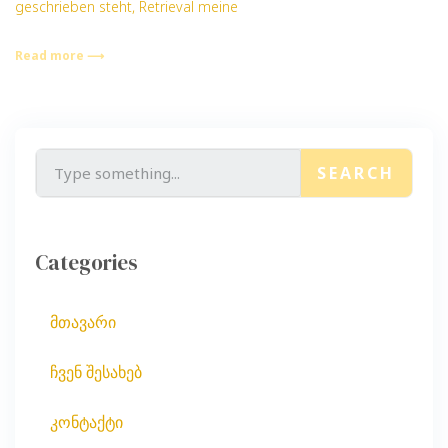
geschrieben steht, Retrieval meine
Read more ⟶
SEARCH
Categories
მთავარი
ჩვენ შესახებ
კონტაქტი