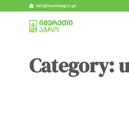
info@imeretiagro.ge
Category: 