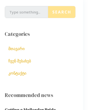
SEARCH
Categories
მთავარი
ჩვენ შესახებ
კონტაქტი
Recommended news
Getting a Mailorder Bride