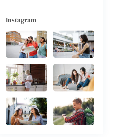
Instagram