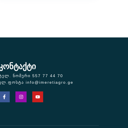
კონტაქტი
ტელ. ნომერი 557 77 44 70
ელ.ფოსტა info@imeretiagro.ge