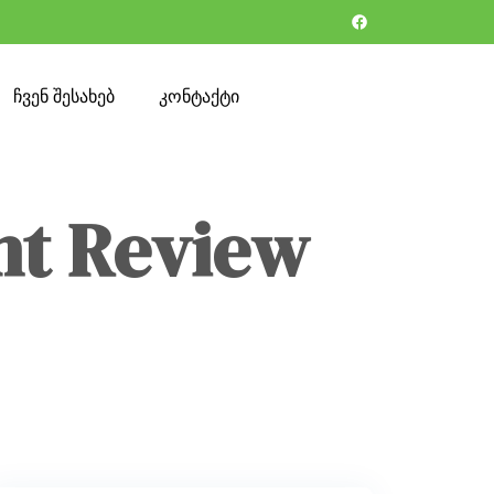
ჩვენ შესახებ
კონტაქტი
ht Review