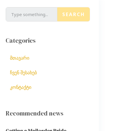
SEARCH
Categories
მთავარი
ჩვენ შესახებ
კონტაქტი
Recommended news
Getting a Mailorder Bride