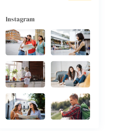
Instagram