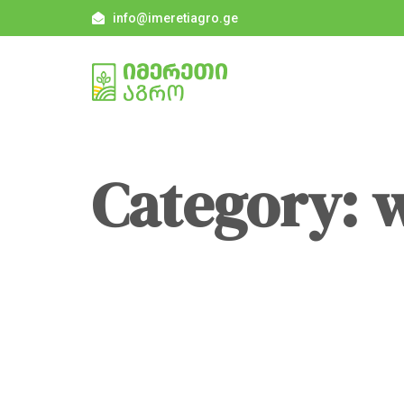
info@imeretiagro.ge
Category: 