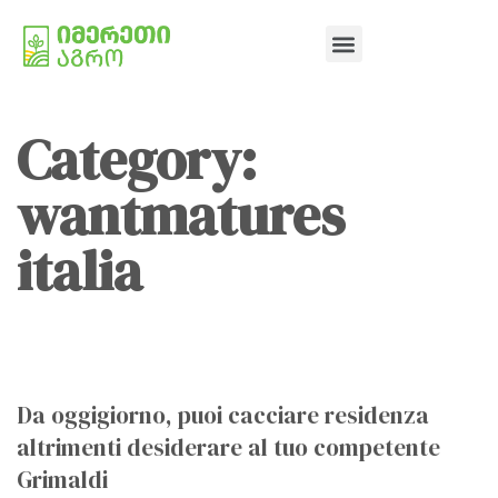
Category:
wantmatures
italia
Da oggigiorno, puoi cacciare residenza
altrimenti desiderare al tuo competente
Grimaldi