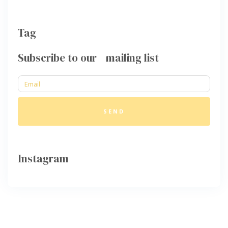
Tag
Subscribe to our mailing list
SEND
Instagram