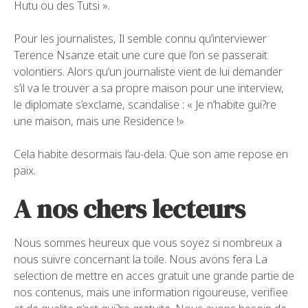
Hutu ou des Tutsi ».
Pour les journalistes, Il semble connu qu’interviewer
Terence Nsanze etait une cure que l’on se passerait
volontiers. Alors qu’un journaliste vient de lui demander
s’il va le trouver a sa propre maison pour une interview,
le diplomate s’exclame, scandalise : « Je n’habite gui?re
une maison, mais une Residence !»
Cela habite desormais l’au-dela. Que son ame repose en
paix.
A nos chers lecteurs
Nous sommes heureux que vous soyez si nombreux a
nous suivre concernant la toile. Nous avons fera La
selection de mettre en acces gratuit une grande partie de
nos contenus, mais une information rigoureuse, verifiee