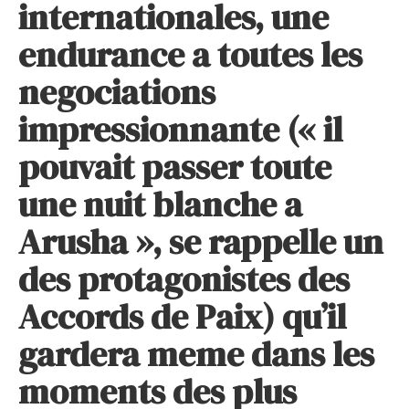
internationales, une
endurance a toutes les
negociations
impressionnante (« il
pouvait passer toute
une nuit blanche a
Arusha », se rappelle un
des protagonistes des
Accords de Paix) qu’il
gardera meme dans les
moments des plus