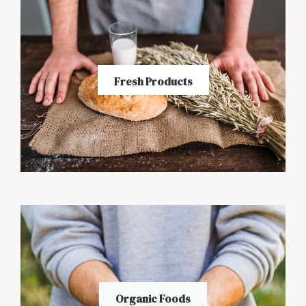
Fresh Products
Organic Foods