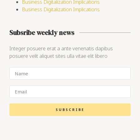
Business Digitalization Implications
Business Digitalization Implications
Subsribe weekly news
Integer posuere erat a ante venenatis dapibus
posuere velit aliquet sites ulla vitae elit libero
SUBSCRIBE