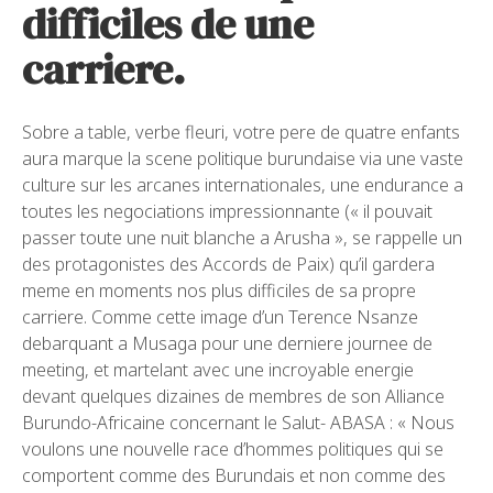
difficiles de une
carriere.
Sobre a table, verbe fleuri, votre pere de quatre enfants
aura marque la scene politique burundaise via une vaste
culture sur les arcanes internationales, une endurance a
toutes les negociations impressionnante (« il pouvait
passer toute une nuit blanche a Arusha », se rappelle un
des protagonistes des Accords de Paix) qu’il gardera
meme en moments nos plus difficiles de sa propre
carriere. Comme cette image d’un Terence Nsanze
debarquant a Musaga pour une derniere journee de
meeting, et martelant avec une incroyable energie
devant quelques dizaines de membres de son Alliance
Burundo-Africaine concernant le Salut- ABASA : « Nous
voulons une nouvelle race d’hommes politiques qui se
comportent comme des Burundais et non comme des