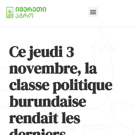
Ce jeudi 3
novembre, la
classe politique
burundaise
rendait les
derniers