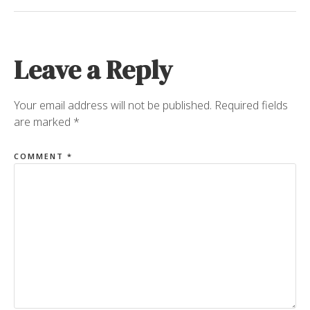
Leave a Reply
Your email address will not be published.
Required fields
are marked
*
COMMENT
*