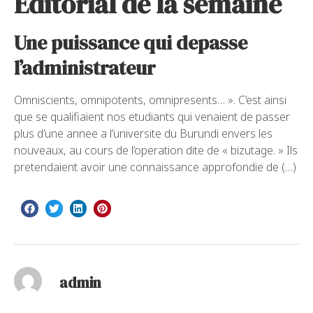
Editorial de la semaine
Une puissance qui depasse
l’administrateur
Omniscients, omnipotents, omnipresents… ». C’est ainsi
que se qualifiaient nos etudiants qui venaient de passer
plus d’une annee a l’universite du Burundi envers les
nouveaux, au cours de l’operation dite de « bizutage. » Ils
pretendaient avoir une connaissance approfondie de (…)
admin