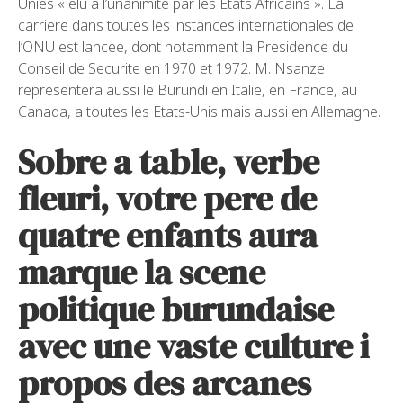
Unies « elu a l’unanimite par les Etats Africains ». La
carriere dans toutes les instances internationales de
l’ONU est lancee, dont notamment la Presidence du
Conseil de Securite en 1970 et 1972. M. Nsanze
representera aussi le Burundi en Italie, en France, au
Canada, a toutes les Etats-Unis mais aussi en Allemagne.
Sobre a table, verbe
fleuri, votre pere de
quatre enfants aura
marque la scene
politique burundaise
avec une vaste culture i
propos des arcanes