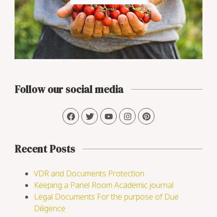
Follow our social media
Recent Posts
VDR and Documents Protection
Keeping a Panel Room Academic journal
Legal Documents For the purpose of Due
Diligence