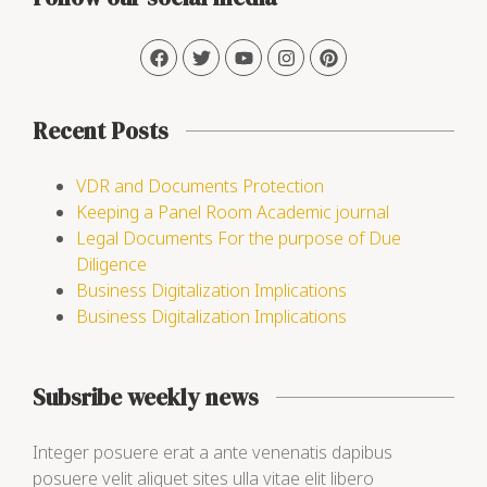
Recent Posts
VDR and Documents Protection
Keeping a Panel Room Academic journal
Legal Documents For the purpose of Due
Diligence
Business Digitalization Implications
Business Digitalization Implications
Subsribe weekly news
Integer posuere erat a ante venenatis dapibus
posuere velit aliquet sites ulla vitae elit libero