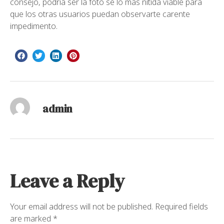
consejo, podri­a ser la foto se lo mas nitida viable para
que los otras usuarios puedan observarte carente
impedimento.
admin
Leave a Reply
Your email address will not be published.
Required fields
are marked
*