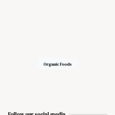
Organic Foods
Follow our social media