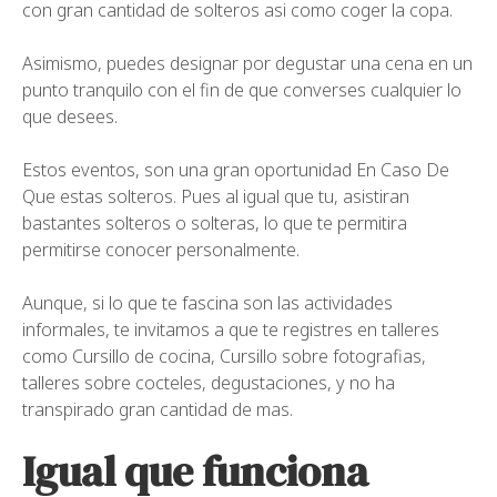
con gran cantidad de solteros asi­ como coger la copa.
Asimismo, puedes designar por degustar una cena en un
punto tranquilo con el fin de que converses cualquier lo
que desees.
Estos eventos, son una gran oportunidad En Caso De
Que estas solteros. Pues al igual que tu, asistiran
bastantes solteros o solteras, lo que te permitira
permitirse conocer personalmente.
Aunque, si lo que te fascina son las actividades
informales, te invitamos a que te registres en talleres
como Cursillo de cocina, Cursillo sobre fotografias,
talleres sobre cocteles, degustaciones, y no ha
transpirado gran cantidad de mas.
Igual que funciona