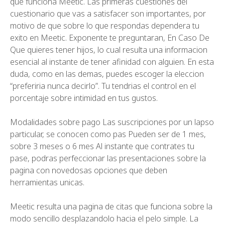
que funciona Meetic. Las primeras cuestiones del
cuestionario que vas a satisfacer son importantes, por
motivo de que sobre lo que respondas dependera tu
exito en Meetic. Exponente te preguntaran, En Caso De
Que quieres tener hijos, lo cual resulta una informacion
esencial al instante de tener afinidad con alguien. En esta
duda, como en las demas, puedes escoger la eleccion
“preferiria nunca decirlo”. Tu tendri­as el control en el
porcentaje sobre intimidad en tus gustos.
Modalidades sobre pago Las suscripciones por un lapso
particular, se conocen como pas Pueden ser de 1 mes,
sobre 3 meses o 6 mes Al instante que contrates tu
pase, podras perfeccionar las presentaciones sobre la
pagina con novedosas opciones que deben
herramientas unicas.
Meetic resulta una pagina de citas que funciona sobre la
modo sencillo desplazandolo hacia el pelo simple. La