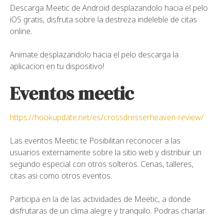
Descarga Meetic de Android desplazandolo hacia el pelo
iOS gratis, disfruta sobre la destreza indeleble de citas
online.
Animate desplazandolo hacia el pelo descarga la
aplicacion en tu dispositivo!
Eventos meetic
https://hookupdate.net/es/crossdresserheaven-review/
Las eventos Meetic te Posibilitan reconocer a las
usuarios externamente sobre la sitio web y distribuir un
segundo especial con otros solteros. Cenas, talleres,
citas asi­ como otros eventos.
Participa en la de las actividades de Meetic, a donde
disfrutaras de un clima alegre y tranquilo. Podras charlar