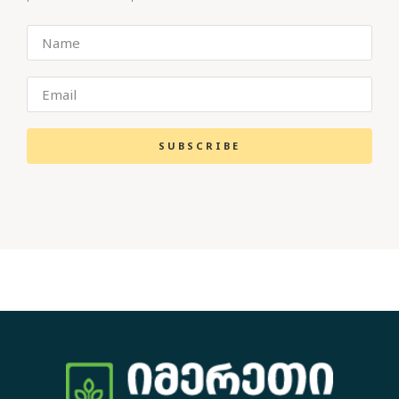
SUBSCRIBE