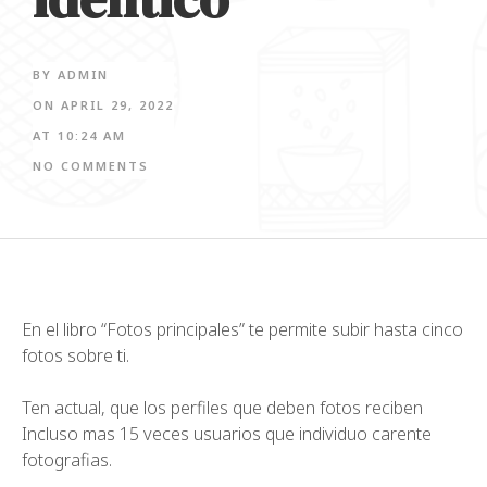
BY
ADMIN
ON
APRIL 29, 2022
AT
10:24 AM
NO COMMENTS
En el libro “Fotos principales” te permite subir hasta cinco
fotos sobre ti.
Ten actual, que los perfiles que deben fotos reciben
Incluso mas 15 veces usuarios que individuo carente
fotografias.