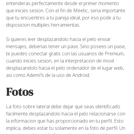
entenderas perfectamente desde el primer momento
que inicies sesion. Con el fin de Meetic, seri­a importante
que tu encuentres a tu pareja ideal, por eso pode a tu
disposicion multiples herramientas.
Si quieres leer desplazandolo hacia el pelo enviar
mensajes, deberias tener un pase. Sino posees un pase,
te puedes conectar gratis con las usuarios de Premium,
cuando inicies sesion, en la interpretacion de movil
desplazandolo hacia el pelo ordenador de el lugar web,
asi como Ademi?s de la uso de Android.
Fotos
La foto sobre lateral debe dejar que seas identificado
facilmente desplazandolo hacia el pelo relacionarse con
la informacion que has proporcionado en tu perfil. Esto
implica, debes estar tu solamente en la foto de perfil. Un