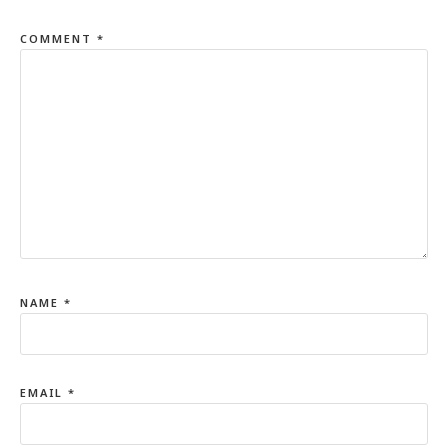
COMMENT
*
NAME
*
EMAIL
*