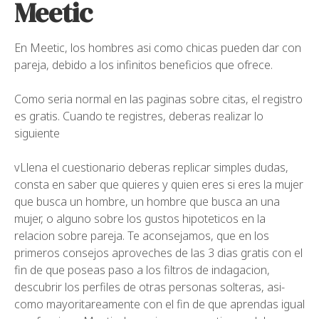
Meetic
En Meetic, los hombres asi­ como chicas pueden dar con
pareja, debido a los infinitos beneficios que ofrece.
Como seri­a normal en las paginas sobre citas, el registro
es gratis. Cuando te registres, deberas realizar lo
siguiente
vLlena el cuestionario deberas replicar simples dudas,
consta en saber que quieres y quien eres si eres la mujer
que busca un hombre, un hombre que busca an una
mujer, o alguno sobre los gustos hipoteticos en la
relacion sobre pareja. Te aconsejamos, que en los
primeros consejos aproveches de las 3 dias gratis con el
fin de que poseas paso a los filtros de indagacion,
descubrir los perfiles de otras personas solteras, asi­
como mayoritareamente con el fin de que aprendas igual