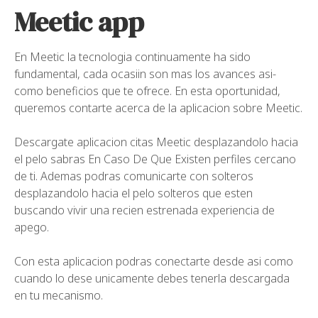
Meetic app
En Meetic la tecnologia continuamente ha sido
fundamental, cada ocasiin son mas los avances asi­
como beneficios que te ofrece. En esta oportunidad,
queremos contarte acerca de la aplicacion sobre Meetic.
Descargate aplicacion citas Meetic desplazandolo hacia
el pelo sabras En Caso De Que Existen perfiles cercano
de ti. Ademas podras comunicarte con solteros
desplazandolo hacia el pelo solteros que esten
buscando vivir una recien estrenada experiencia de
apego.
Con esta aplicacion podras conectarte desde asi­ como
cuando lo dese unicamente debes tenerla descargada
en tu mecanismo.